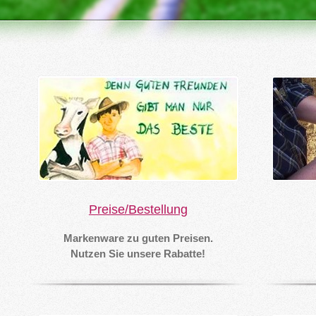
Preise/Bestellung
Markenware zu guten Preisen.
Nutzen Sie unsere Rabatte!