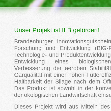
Unser Projekt ist ILB gefördert!
Brandenburger Innovationsgutsche
Forschung und Entwicklung (BIG-F
Technologie- und Produktentwicklun
Entwicklung eines biologischen
Verbesserung der aeroben Stabilitä
Gärqualität mit einer hohen Futtereff
Haltbarkeit der Silage nach dem Öff
Das Produkt ist sowohl in der konve
der ökologischen Landwirtschaft einse
Dieses Projekt wird aus Mitteln d