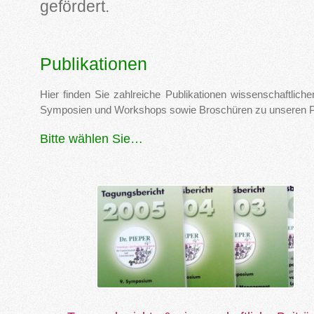
gefördert.
Publikationen
Hier finden Sie zahlreiche Publikationen wissenschaftlich
Symposien und Workshops sowie Broschüren zu unseren P
Bitte wählen Sie…