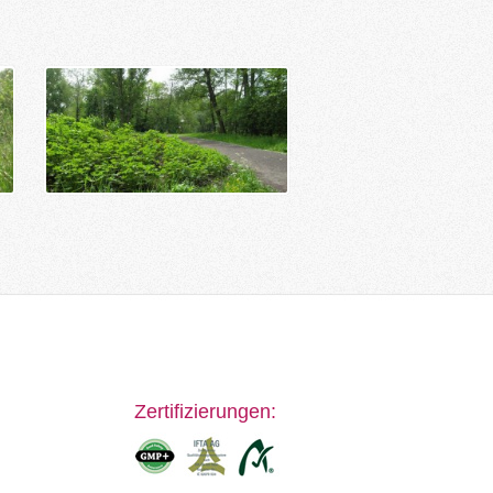
Zertifizierungen: