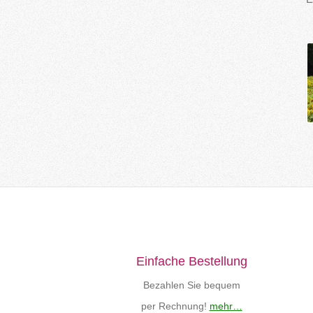
Einfache Bestellung
Bezahlen Sie bequem
per Rechnung!
mehr…