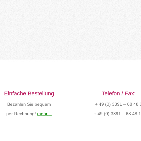
Einfache Bestellung
Telefon / Fax:
Bezahlen Sie bequem
+ 49 (0) 3391 – 68 48 
per Rechnung!
mehr…
+ 49 (0) 3391 – 68 48 