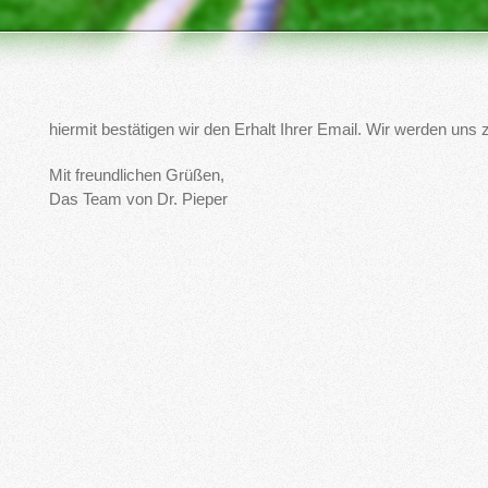
hiermit bestätigen wir den Erhalt Ihrer Email. Wir werden uns
Mit freundlichen Grüßen,
Das Team von Dr. Pieper