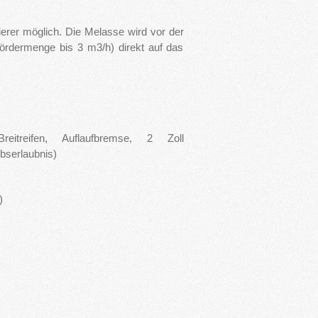
erer möglich. Die Melasse wird vor der
ördermenge bis 3 m3/h) direkt auf das
Breitreifen, Auflaufbremse, 2 Zoll
ebserlaubnis)
)